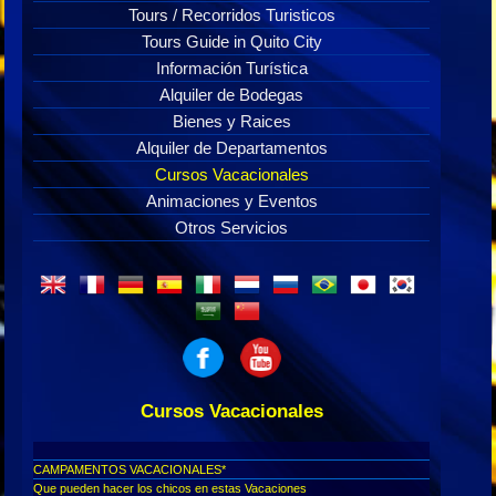
Tours / Recorridos Turisticos
Tours Guide in Quito City
Información Turística
Alquiler de Bodegas
Bienes y Raices
Alquiler de Departamentos
Cursos Vacacionales
Animaciones y Eventos
Otros Servicios
Cursos Vacacionales
CAMPAMENTOS VACACIONALES*
Que pueden hacer los chicos en estas Vacaciones