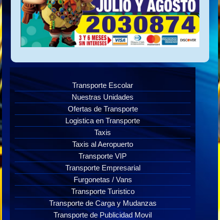
Transporte Escolar
Nuestras Unidades
Ofertas de Transporte
Logistica en Transporte
Taxis
Taxis al Aeropuerto
Transporte VIP
Transporte Empresarial
Furgonetas / Vans
Transporte Turistico
Transporte de Carga y Mudanzas
Transporte de Publicidad Movil